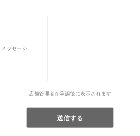
・メッセージ
店舗管理者が承認後に表示されます