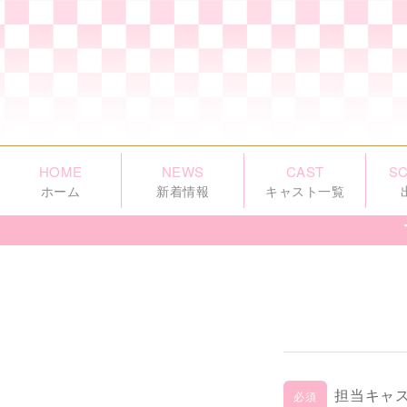
HOME
NEWS
CAST
S
ホーム
新着情報
キャスト一覧
担当キャ
必須