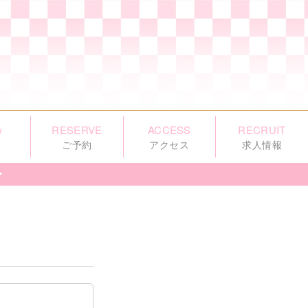
w
RESERVE
ACCESS
RECRUIT
ご予約
アクセス
求人情報
〜