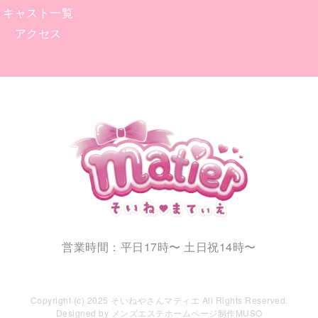
キャスト一覧
アクセス
営業時間：平日17時〜 土日祝14時〜
TEL：090-8168-9894
Copyright (c) 2025 そいねやさんマティエ All Rights Reserved.
Designed by
メンズエステホームページ制作MUSO