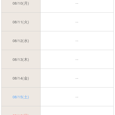
08/10(月)
--
08/11(火)
--
08/12(水)
--
08/13(木)
--
08/14(金)
--
08/15(土)
--