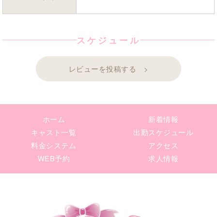
スケジュール
レビューを投稿する >
ホーム
新着情報
キャスト一覧
出勤スケジュール
料金システム
アクセス
WEB予約
求人情報