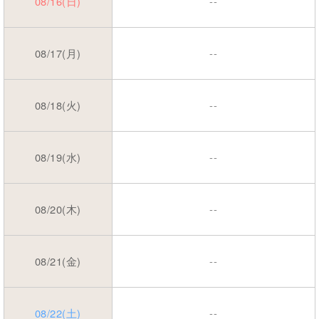
08/16(日)
--
08/17(月)
--
08/18(火)
--
08/19(水)
--
08/20(木)
--
08/21(金)
--
08/22(土)
--