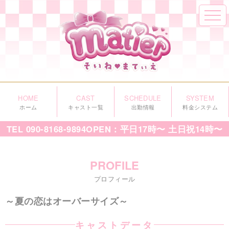
HOME
CAST
SCHEDULE
SYSTEM
ホーム
キャスト一覧
出勤情報
料金システム
TEL
090-8168-9894
OPEN：平日17時〜 土日祝14時〜
PROFILE
プロフィール
～夏の恋はオーバーサイズ～
キャストデータ