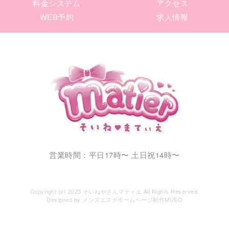
料金システム
アクセス
WEB予約
求人情報
営業時間：平日17時〜 土日祝14時〜
TEL：090-8168-9894
Copyright (c) 2025 そいねやさんマティエ All Rights Reserved.
Designed by
メンズエステホームページ制作MUSO